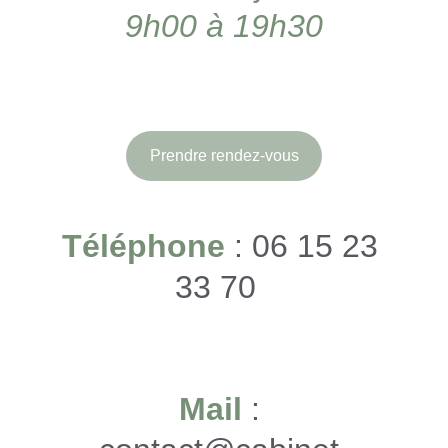
9h00 à 19h30
Prendre rendez-vous
Téléphone
 : 06 15 23 
33 70  
Mail
 : 