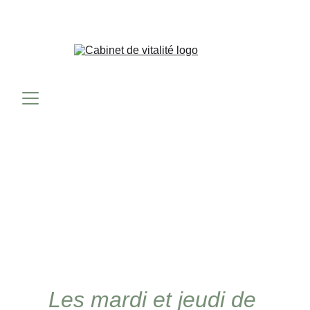
Les mardi et jeudi de 