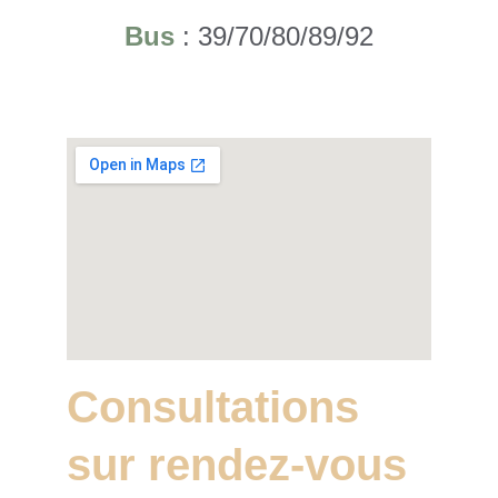
Bus
 : 39/70/80/89/92
Consultations 
sur rendez-vous 